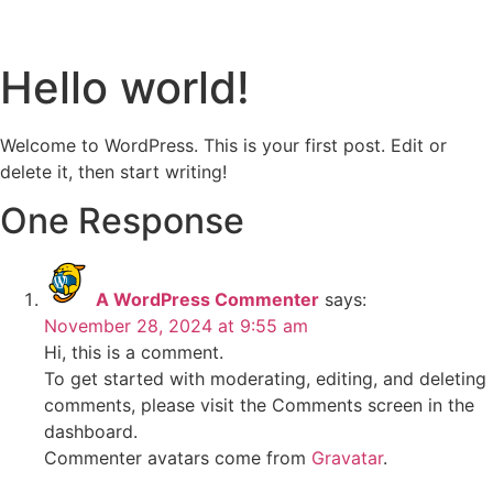
Skip
to
content
Hello world!
Welcome to WordPress. This is your first post. Edit or
delete it, then start writing!
One Response
A WordPress Commenter
says:
November 28, 2024 at 9:55 am
Hi, this is a comment.
To get started with moderating, editing, and deleting
comments, please visit the Comments screen in the
dashboard.
Commenter avatars come from
Gravatar
.