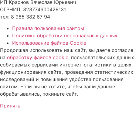
ИП Краснов Вячеслав Юрьевич
ОГРНИП: 323774600429131
тел: 8 985 382 67 94
Правила пользования сайтом
Политика обработки персональных данных
Использование файлов Cookie
Продолжая использовать наш сайт, вы даете согласие
на
обработку файлов cookie
, пользовательских данных
собираемых сервисами интернет-статистики в целях
функционирования сайта, проведения статистических
исследований и повышения удобства пользования
сайтом. Если вы не хотите, чтобы ваши данные
обрабатывались, покиньте сайт.
Принять